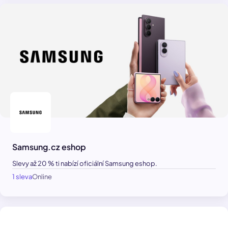
Samsung.cz eshop
Slevy až 20 % ti nabízí oficiální Samsung eshop.
1 sleva
Online