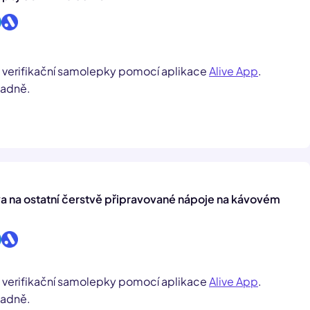
m verifikační samolepky pomocí aplikace
Alive App
.
ladně.
a na ostatní čerstvě připravované nápoje na kávovém
m verifikační samolepky pomocí aplikace
Alive App
.
ladně.