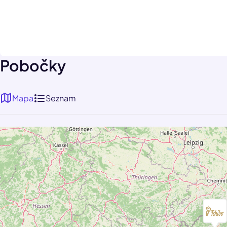
Pobočky
Mapa
Seznam