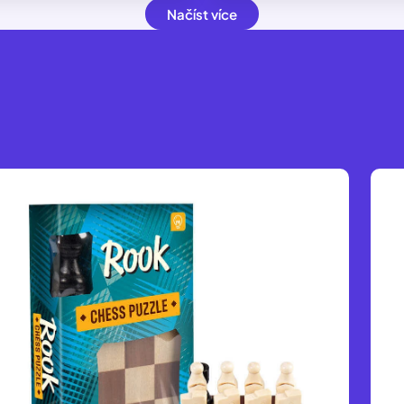
Načíst více