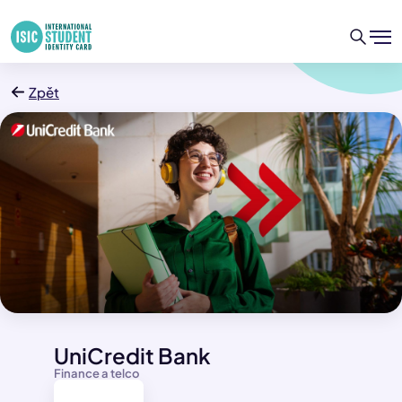
Zpět
UniCredit Bank
Finance a telco