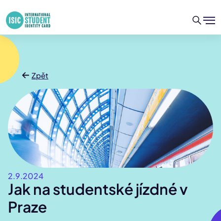
Zpět
2.9.2024
Jak na studentské jízdné v
Praze