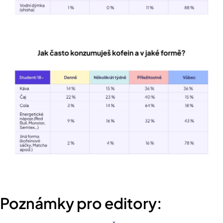
Poznámky pro editory: