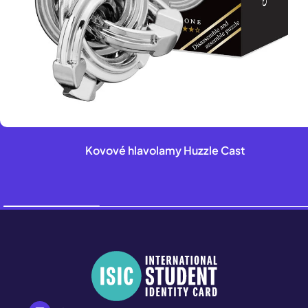
Kovové hlavolamy Huzzle Cast