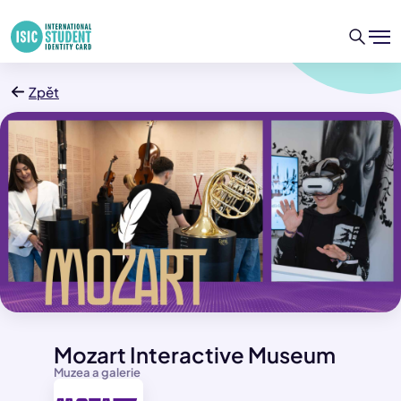
Zpět
Mozart Interactive Museum
Muzea a galerie