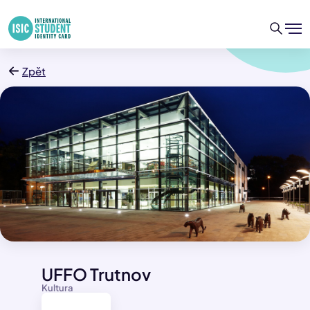
Zpět
UFFO Trutnov
Kultura