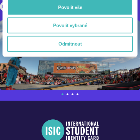
Povolit vše
Povolit vybrané
Odmítnout