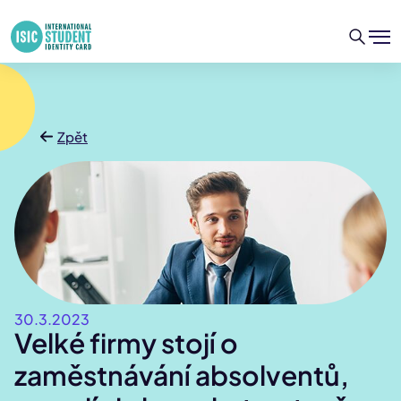
Zpět
30.3.2023
Velké firmy stojí o
zaměstnávání absolventů,