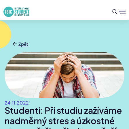
Zpět
24.11.2022
Studenti: Při studiu zažíváme
nadměrný stres a úzkostné