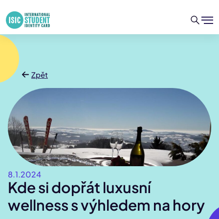
Zpět
8.1.2024
Kde si dopřát luxusní
wellness s výhledem na hory