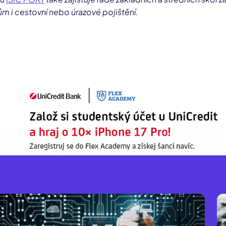
 i cestovní nebo úrazové pojištění.