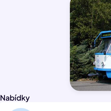
Nabídky