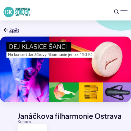
Zpět
Janáčkova filharmonie Ostrava
Kultura