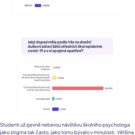
Studenti už zjevně neberou návštěvu školního psychologa
jako stigma tak často, jako tomu bývalo v minulosti. Většina