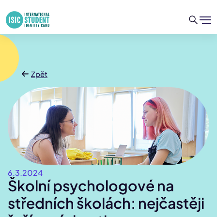
Zpět
6.3.2024
Školní psychologové na
středních školách: nejčastěji