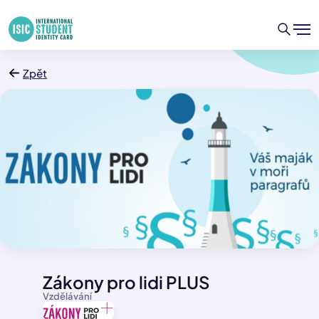
Zpět
Zákony pro lidi PLUS
Vzdělávání