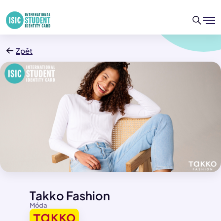
Zpět
Takko Fashion
Móda