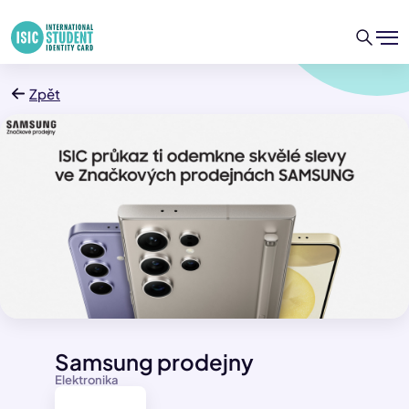
Zpět
Samsung prodejny
Elektronika