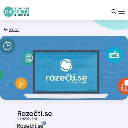
Zpět
Rozečti.se
Vzdělávání