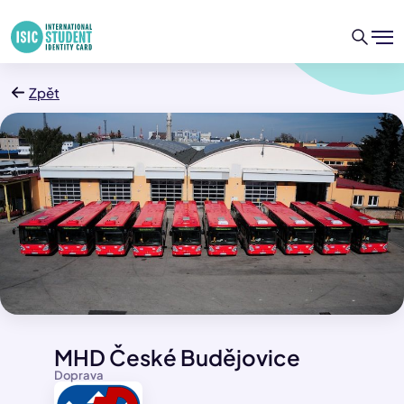
Zpět
MHD České Budějovice
Doprava