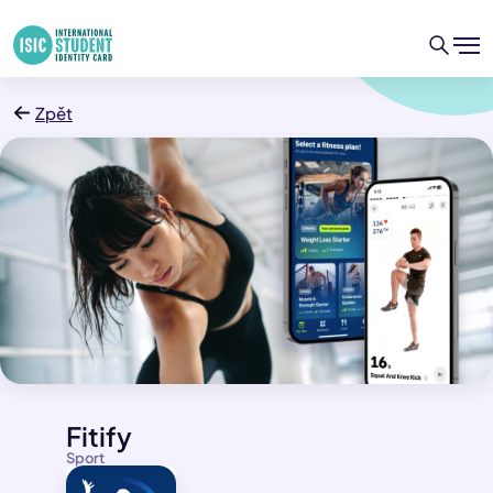
Zpět
Fitify
Sport