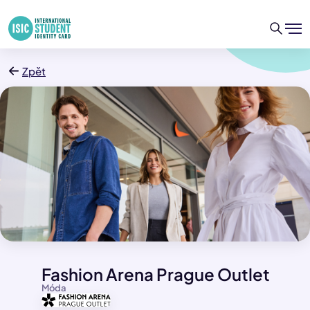
Zpět
Fashion Arena Prague Outlet
Móda