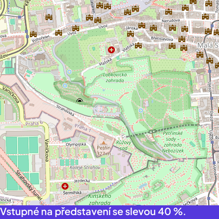
Vstupné na představení se slevou 40 %.