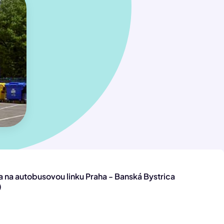
 na autobusovou linku Praha - Banská Bystrica
)