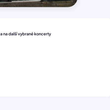
a na další vybrané koncerty