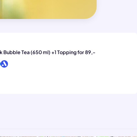
k Bubble Tea (650 ml) +1 Topping for 89,-