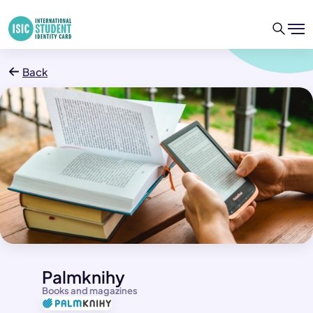
Back
Palmknihy
Books and magazines