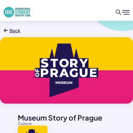
Back
Museum Story of Prague
Culture