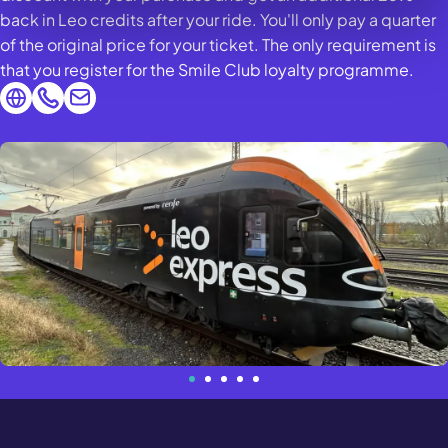
back in Leo credits after your ride. You'll only pay a quarter
of the original price for your ticket. The only requirement is
that you register for the Smile Club loyalty programme.