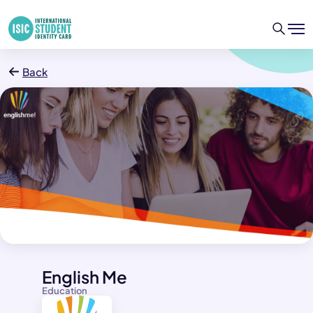
Back
English Me
Education